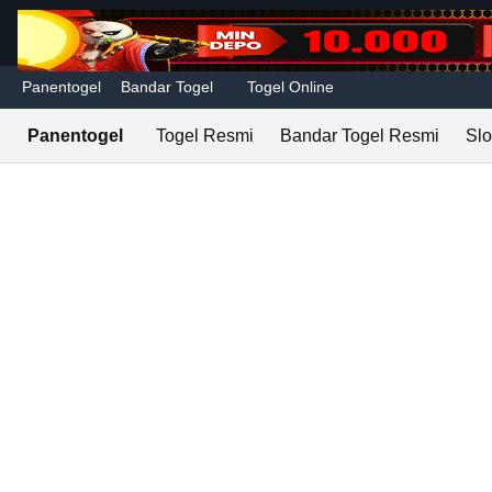
Skip to main content
Panentogel
Bandar Togel
Togel Online
Panentogel
Togel Resmi
Bandar Togel Resmi
Slo