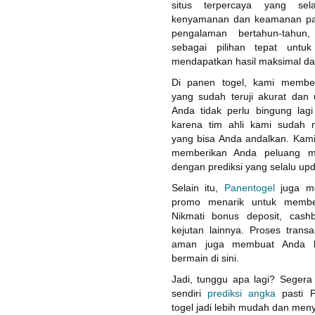
situs terpercaya yang sel
kenyamanan dan keamanan pa
pengalaman bertahun-tahun,
sebagai pilihan tepat untu
mendapatkan hasil maksimal da
Di panen togel, kami memb
yang sudah teruji akurat dan u
Anda tidak perlu bingung lagi
karena tim ahli kami sudah m
yang bisa Anda andalkan. Kam
memberikan Anda peluang m
dengan prediksi yang selalu upd
Selain itu,
Panentogel
juga me
promo menarik untuk membe
Nikmati bonus deposit, cash
kejutan lainnya. Proses trans
aman juga membuat Anda l
bermain di sini.
Jadi, tunggu apa lagi? Segera
sendiri
prediksi angka
pasti P
togel jadi lebih mudah dan me